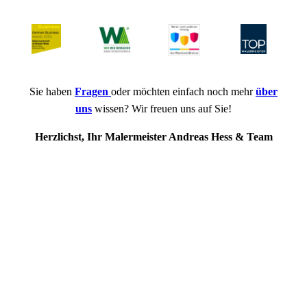
Sie haben
Fragen
oder möchten einfach noch mehr
über
uns
wissen? Wir freuen uns auf Sie!
Herzlichst, Ihr Malermeister Andreas Hess & Team